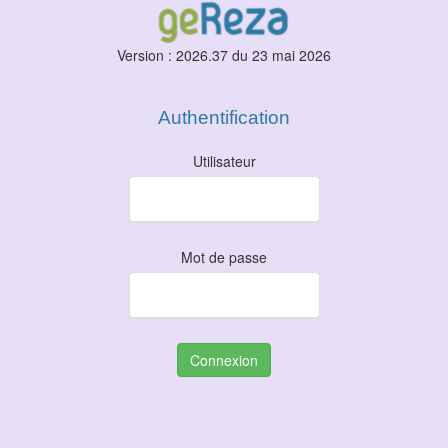
Version : 2026.37 du 23 mai 2026
Authentification
Utilisateur
Mot de passe
Connexion