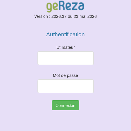
Version : 2026.37 du 23 mai 2026
Authentification
Utilisateur
Mot de passe
Connexion