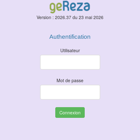
Version : 2026.37 du 23 mai 2026
Authentification
Utilisateur
Mot de passe
Connexion